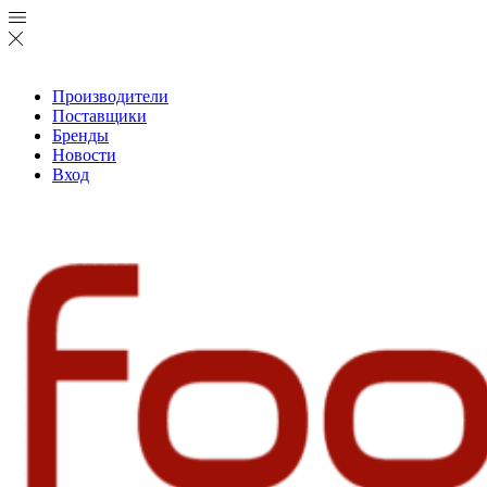
Производители
Поставщики
Бренды
Новости
Вход