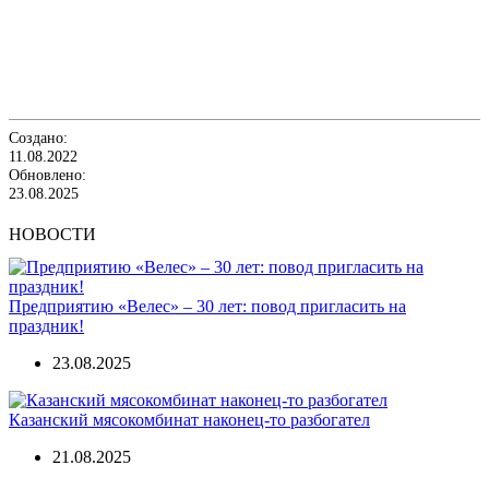
Создано:
11.08.2022
Обновлено:
23.08.2025
НОВОСТИ
Предприятию «Велес» – 30 лет: повод пригласить на
праздник!
23.08.2025
Казанский мясокомбинат наконец-то разбогател
21.08.2025