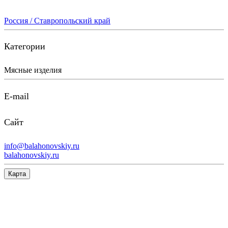
Россия / Ставропольский край
Категории
Мясные изделия
E-mail
Сайт
info@balahonovskiy.ru
balahonovskiy.ru
Карта