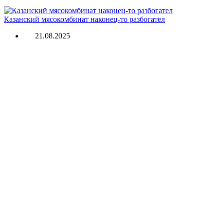
Казанский мясокомбинат наконец-то разбогател
21.08.2025