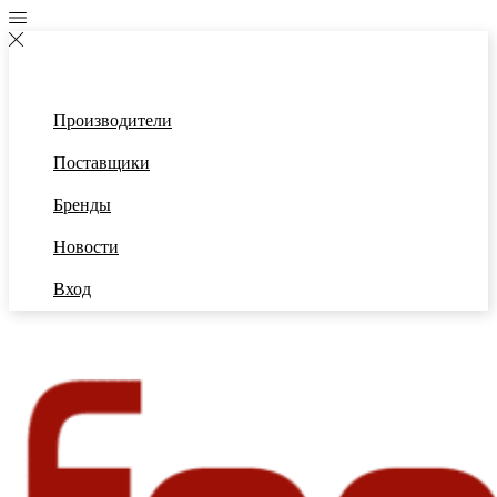
Производители
Поставщики
Бренды
Новости
Вход