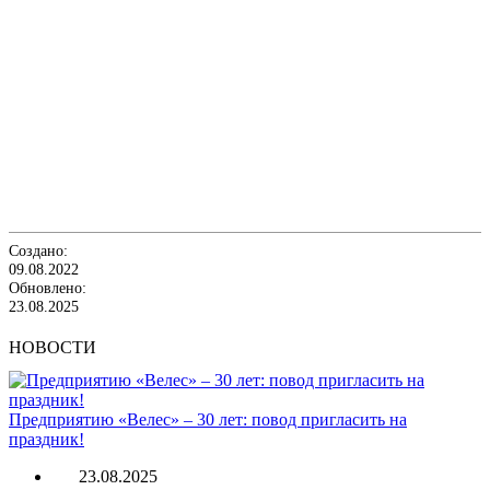
Создано:
09.08.2022
Обновлено:
23.08.2025
НОВОСТИ
Предприятию «Велес» – 30 лет: повод пригласить на
праздник!
23.08.2025