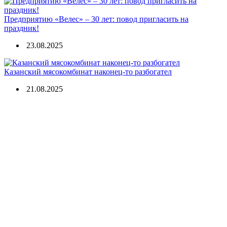
Предприятию «Велес» – 30 лет: повод пригласить на
праздник!
23.08.2025
Казанский мясокомбинат наконец-то разбогател
21.08.2025