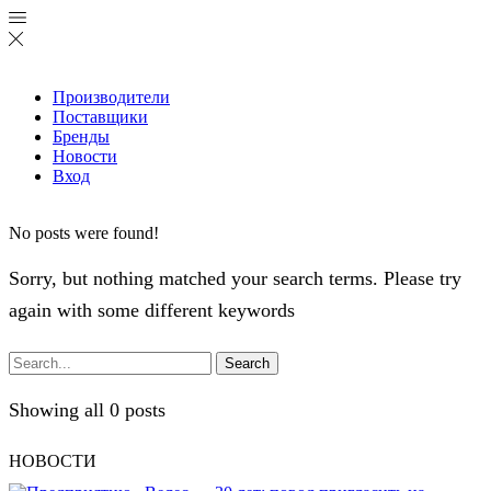
Производители
Поставщики
Бренды
Новости
Вход
No posts were found!
Sorry, but nothing matched your search terms. Please try
again with some different keywords
Search
Showing all 0 posts
НОВОСТИ