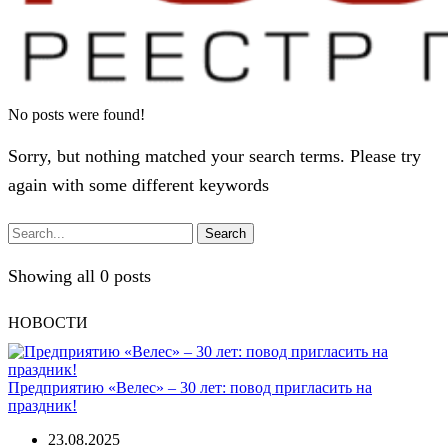
No posts were found!
Sorry, but nothing matched your search terms. Please try
again with some different keywords
Search
Showing all 0 posts
НОВОСТИ
Предприятию «Велес» – 30 лет: повод пригласить на
праздник!
23.08.2025