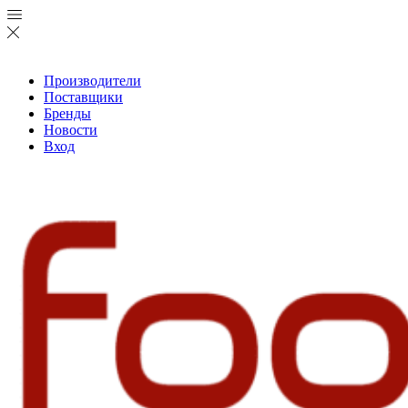
Производители
Поставщики
Бренды
Новости
Вход