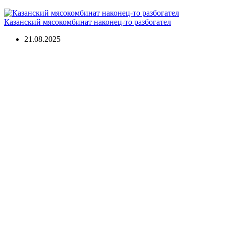
Казанский мясокомбинат наконец-то разбогател
21.08.2025