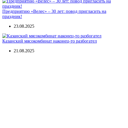
Предприятию «Велес» – 30 лет: повод пригласить на
праздник!
23.08.2025
Казанский мясокомбинат наконец-то разбогател
21.08.2025