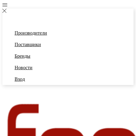
Производители
Поставщики
Бренды
Новости
Вход