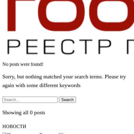
No posts were found!
Sorry, but nothing matched your search terms. Please try
again with some different keywords
Search
Showing all 0 posts
НОВОСТИ