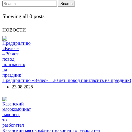
Search
Showing all 0 posts
НОВОСТИ
Предприятию «Велес» – 30 лет: повод пригласить на праздник!
23.08.2025
Казанский мясокомбинат наконец-то разбогател