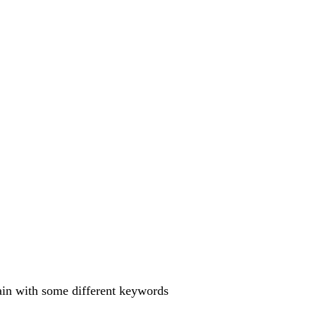
gain with some different keywords