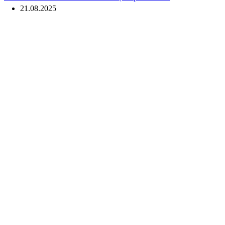
21.08.2025