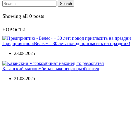
Search
Showing all 0 posts
НОВОСТИ
Предприятию «Велес» – 30 лет: повод пригласить на праздник!
23.08.2025
Казанский мясокомбинат наконец-то разбогател
21.08.2025