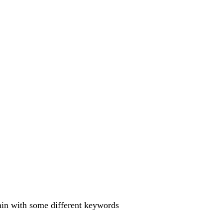
gain with some different keywords